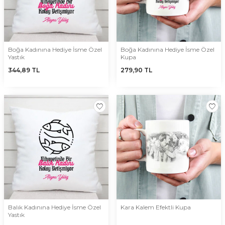
Boğa Kadınına Hediye İsme Özel
Boğa Kadınına Hediye İsme Özel
Yastık
Kupa
344,89
TL
279,90
TL
Balık Kadınına Hediye İsme Özel
Kara Kalem Efektli Kupa
Yastık