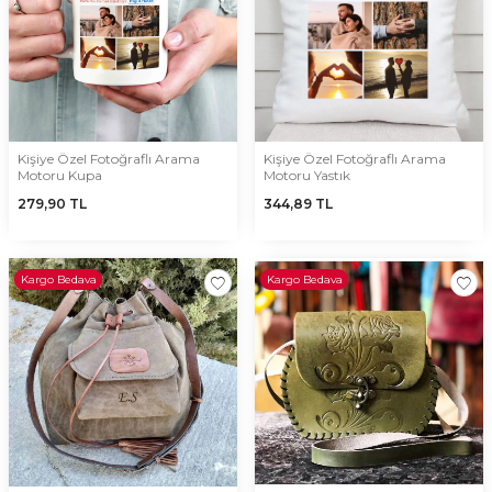
Kişiye Özel Fotoğraflı Arama
Kişiye Özel Fotoğraflı Arama
Motoru Kupa
Motoru Yastık
279,90
TL
344,89
TL
Kargo Bedava
Kargo Bedava