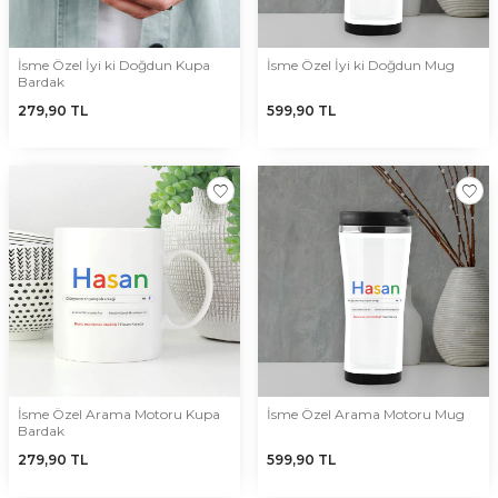
İsme Özel İyi ki Doğdun Kupa
İsme Özel İyi ki Doğdun Mug
Bardak
279,90
TL
599,90
TL
İsme Özel Arama Motoru Kupa
İsme Özel Arama Motoru Mug
Bardak
279,90
TL
599,90
TL