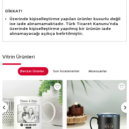
DİKKAT!
Üzerinde kişiselleştirme yapılan ürünler kusurlu değil
ise iade alınamamaktadır. Türk Ticaret Kanunu’nda
üzerinde kişiselleştirme yapılmış bir ürünün iade
alınamayacağı açıkça belirtilmiştir.
Vitrin Ürünleri
Benzer Ürünler
Son İncelenenler
Aksesuarlar