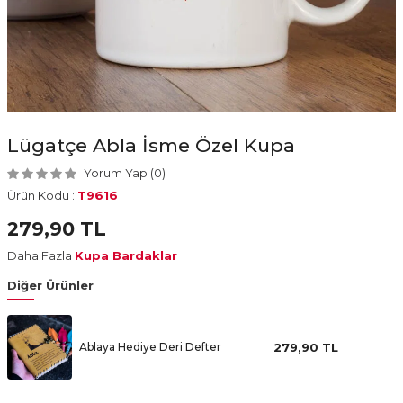
Lügatçe Abla İsme Özel Kupa
Yorum Yap (0)
Ürün Kodu :
T9616
279,90
TL
Daha Fazla
Kupa Bardaklar
Diğer Ürünler
Ablaya Hediye Deri Defter
279,90
TL