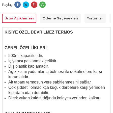
Paylaş
Ürün Açıklaması
Ödeme Seçenekleri
Yorumlar
KİŞİYE ÖZEL DEVRİLMEZ TERMOS
GENEL ÖZELLİKLERİ:
500ml kapasitelidir.
İç yapısı paslanmaz çeliktir.
Dış plastik kaplamadır.
Ağız kısmı yudumlama bölmesi ile dökülmelere karşı
korumalıdır.
Alt tabanı termosun yere sabitlenmesini sağlar.
Çok şiddetli olmadıkça küçük darbelere karşı yerinden
kıpırdamadan durabilir.
Direk yukarı kaldırıldığında kolayca yerinden kalkar.