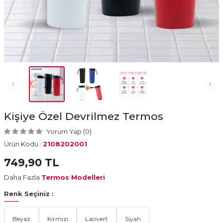
Kişiye Özel Devrilmez Termos
Yorum Yap (0)
Ürün Kodu :
2108202001
749,90
TL
Daha Fazla
Termos Modelleri
Renk Seçiniz :
Beyaz
Kırmızı
Lacivert
Siyah